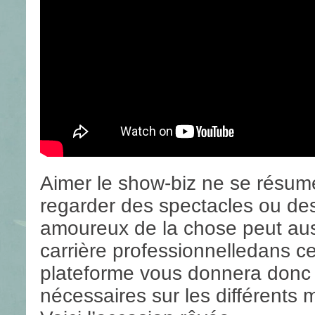
Aimer le show-biz ne se résum
regarder des spectacles ou de
amoureux de la chose peut auss
carrière professionnelle
dans ce
plateforme vous donnera donc t
nécessaires sur les différents 