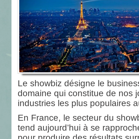
Le showbiz désigne le busines
domaine qui constitue de nos j
industries les plus populaires
En France, le secteur du showbi
tend aujourd’hui à se rapproche
pour produire des résultats sur