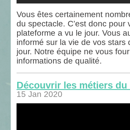
Vous êtes certainement nombre
du spectacle. C’est donc pour 
plateforme a vu le jour. Vous a
informé sur la vie de vos star
jour. Notre équipe ne vous fou
informations de qualité.
Découvrir les métiers du
15 Jan 2020