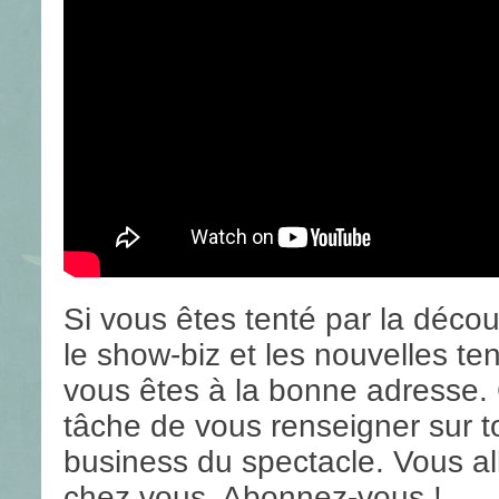
Si vous êtes tenté par la découv
le show-biz et les nouvelles te
vous êtes à la bonne adresse. 
tâche de vous renseigner sur t
business du spectacle. Vous al
chez vous. Abonnez-vous !