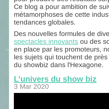
Ce blog a pour ambition de sui
métamorphoses de cette industr
tendances globales.
Des nouvelles formules de dive
spectacles innovants
ou des so
en place par les promoteurs, 
les sujets qui touchent de prè
du showbiz dans l'Hexagone.
L’univers du show biz
3 Mar 2020